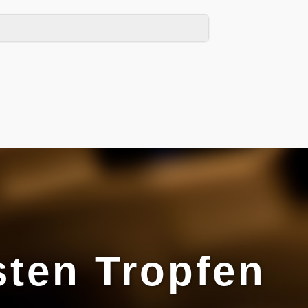
sten Tropfen