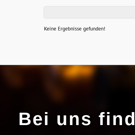
Keine Ergebnisse gefunden!
Bei uns fin