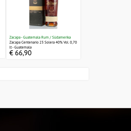
Zacapa - Guatemala Rum / Südamerika
Zacapa Centenario 23 Solera 40% Vol. 0,70
lt - Guatemala
€ 66,90