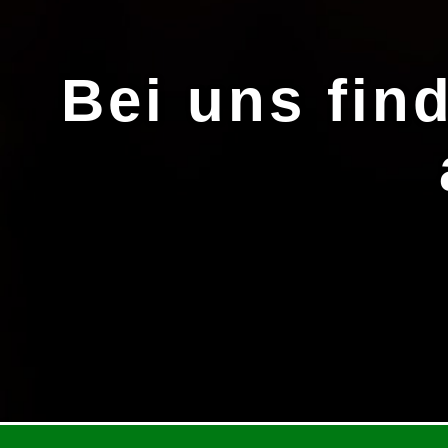
Bei uns fin