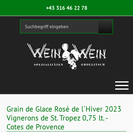
+43 316 46 22 78
Grain de Glace Rosé de l´Hiver 2023
Vignerons de St. Tropez 0,75 lt. -
Cotes de Provence