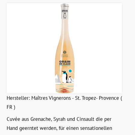
Hersteller:
Maîtres Vignerons - St. Tropez- Provence (
FR )
Cuvée aus Grenache, Syrah und Cinsault die per
Hand geerntet werden, für einen sensationellen