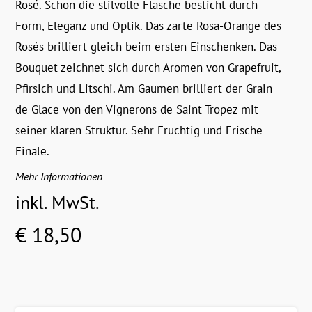
Rosé. Schon die stilvolle Flasche besticht durch
Form, Eleganz und Optik. Das zarte Rosa-Orange des
Rosés brilliert gleich beim ersten Einschenken. Das
Bouquet zeichnet sich durch Aromen von Grapefruit,
Pfirsich und Litschi. Am Gaumen brilliert der Grain
de Glace von den Vignerons de Saint Tropez mit
seiner klaren Struktur. Sehr Fruchtig und Frische
Finale.
Mehr Informationen
inkl. MwSt.
€ 18,50