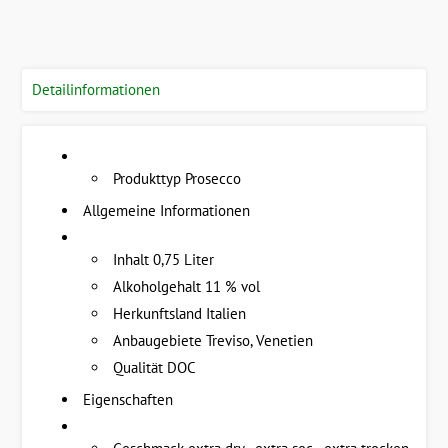
Detailinformationen
Produkttyp Prosecco
Allgemeine Informationen
Inhalt 0,75 Liter
Alkoholgehalt 11 % vol
Herkunftsland Italien
Anbaugebiete Treviso, Venetien
Qualität DOC
Eigenschaften