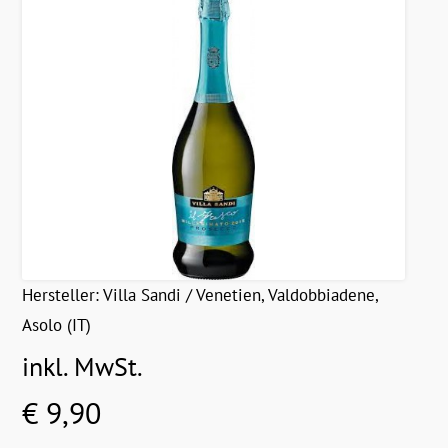
Hersteller:
Villa Sandi / Venetien, Valdobbiadene,
Asolo (IT)
inkl. MwSt.
€ 9,90