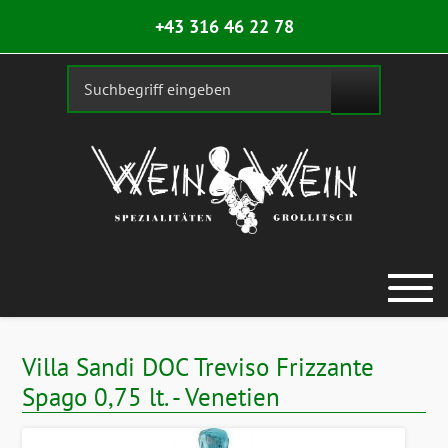
+43 316 46 22 78
Villa Sandi DOC Treviso Frizzante
Spago 0,75 lt. - Venetien