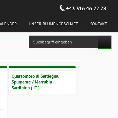
+43 316 46 22 78
ALENDER
UNSER BLUMENGESCHÄFT
KONTAKT
Quartomoro di Sardegna,
Spumante / Marrubiu -
Sardinien ( IT )