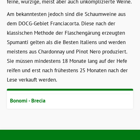
feine, würzige, meist aber auch unkomplizierte Weine.
Am bekanntesten jedoch sind die Schaumweine aus
dem DOCG-Gebiet Franciacorta. Diese nach der
klassischen Methode der Flaschengärung erzeugten
Spumanti gelten als die Besten Italiens und werden
meistens aus Chardonnay und Pinot Nero produziert.
Sie müssen mindestens 18 Monate lang auf der Hefe
reifen und erst nach frühestens 25 Monaten nach der
Lese verkauft werden.
Bonomi - Brecia