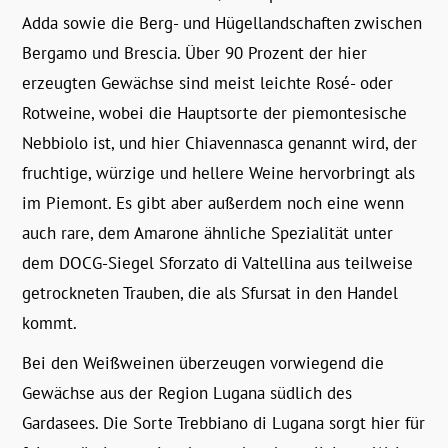
Adda sowie die Berg- und Hügellandschaften zwischen
Bergamo und Brescia. Über 90 Prozent der hier
erzeugten Gewächse sind meist leichte Rosé- oder
Rotweine, wobei die Hauptsorte der piemontesische
Nebbiolo ist, und hier Chiavennasca genannt wird, der
fruchtige, würzige und hellere Weine hervorbringt als
im Piemont. Es gibt aber außerdem noch eine wenn
auch rare, dem Amarone ähnliche Spezialität unter
dem DOCG-Siegel Sforzato di Valtellina aus teilweise
getrockneten Trauben, die als Sfursat in den Handel
kommt.
Bei den Weißweinen überzeugen vorwiegend die
Gewächse aus der Region Lugana südlich des
Gardasees. Die Sorte Trebbiano di Lugana sorgt hier für