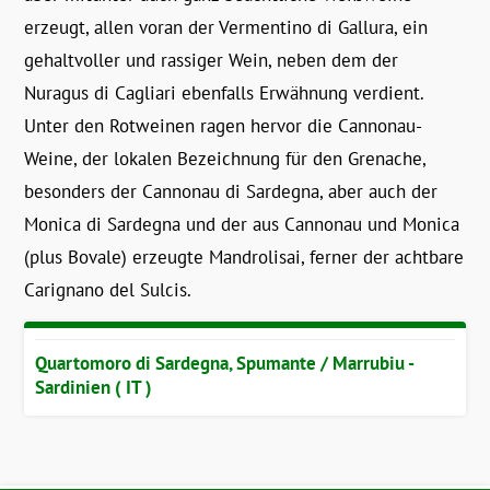
erzeugt, allen voran der Vermentino di Gallura, ein
gehaltvoller und rassiger Wein, neben dem der
Nuragus di Cagliari ebenfalls Erwähnung verdient.
Unter den Rotweinen ragen hervor die Cannonau-
Weine, der lokalen Bezeichnung für den Grenache,
besonders der Cannonau di Sardegna, aber auch der
Monica di Sardegna und der aus Cannonau und Monica
(plus Bovale) erzeugte Mandrolisai, ferner der achtbare
Carignano del Sulcis.
Quartomoro di Sardegna, Spumante / Marrubiu -
Sardinien ( IT )