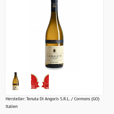
Hersteller:
Tenuta Di Angoris S.R.L. / Cormons (GO)
Italien