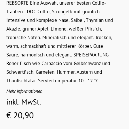
REBSORTE Eine Auswahl unserer besten Collio-
Trauben - DOC Collio, Strohgelb mit grünlich.
Intensive und komplexe Nase, Salbei, Thymian und
Akazie, grüner Apfel, Limone, weißer Pfirsich,
tropische Noten. Mineralisch und elegant. Trocken,
warm, schmackhaft und mittlerer Körper. Gute
Säure, harmonisch und elegant. SPEISEPAARUNG
Roher Fisch wie Carpaccio vom Gelbschwanz und
Schwertfisch, Garnelen, Hummer, Austern und
Thunfischtatar. Serviertemperatur 10 - 12 °C
Mehr Informationen
inkl. MwSt.
€ 20,90