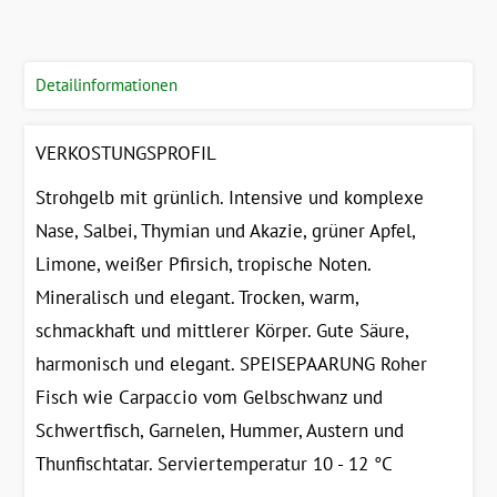
Detailinformationen
VERKOSTUNGSPROFIL
Strohgelb mit grünlich. Intensive und komplexe
Nase, Salbei, Thymian und Akazie, grüner Apfel,
Limone, weißer Pfirsich, tropische Noten.
Mineralisch und elegant. Trocken, warm,
schmackhaft und mittlerer Körper. Gute Säure,
harmonisch und elegant. SPEISEPAARUNG Roher
Fisch wie Carpaccio vom Gelbschwanz und
Schwertfisch, Garnelen, Hummer, Austern und
Thunfischtatar. Serviertemperatur 10 - 12 °C