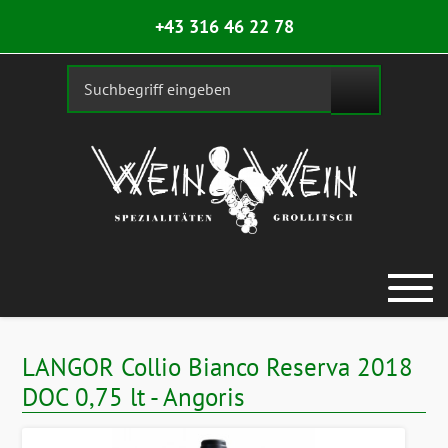
+43 316 46 22 78
LANGOR Collio Bianco Reserva 2018
DOC 0,75 lt - Angoris