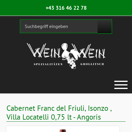
+43 316 46 22 78
Cabernet Franc del Friuli, Isonzo ,
Villa Locatelli 0,75 lt - Angoris