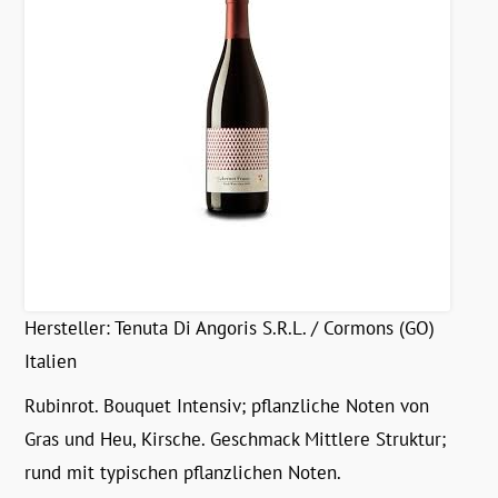
Hersteller:
Tenuta Di Angoris S.R.L. / Cormons (GO)
Italien
Rubinrot. Bouquet Intensiv; pflanzliche Noten von
Gras und Heu, Kirsche. Geschmack Mittlere Struktur;
rund mit typischen pflanzlichen Noten.