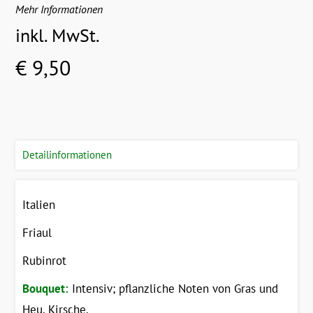
Mehr Informationen
inkl. MwSt.
€ 9,50
Detailinformationen
Italien
Friaul
Rubinrot
Bouquet:
Intensiv; pflanzliche Noten von Gras und
Heu, Kirsche.