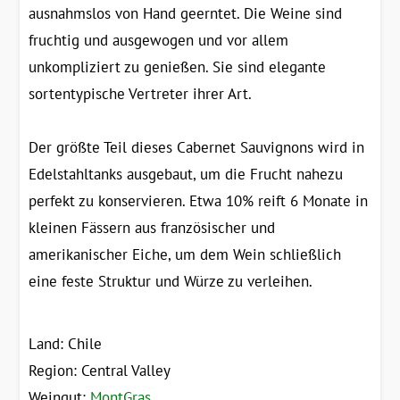
ausnahmslos von Hand geerntet. Die Weine sind
fruchtig und ausgewogen und vor allem
unkompliziert zu genießen. Sie sind elegante
sortentypische Vertreter ihrer Art.
Der größte Teil dieses Cabernet Sauvignons wird in
Edelstahltanks ausgebaut, um die Frucht nahezu
perfekt zu konservieren. Etwa 10% reift 6 Monate in
kleinen Fässern aus französischer und
amerikanischer Eiche, um dem Wein schließlich
eine feste Struktur und Würze zu verleihen.
Land: Chile
Region: Central Valley
Weingut:
MontGras