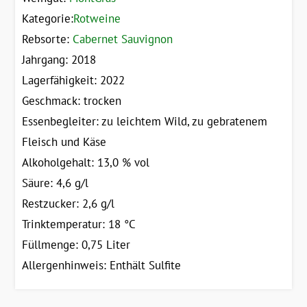
Kategorie:
Rotweine
Rebsorte:
Cabernet Sauvignon
Jahrgang: 2018
Lagerfähigkeit: 2022
Geschmack: trocken
Essenbegleiter: zu leichtem Wild, zu gebratenem
Fleisch und Käse
Alkoholgehalt: 13,0 % vol
Säure: 4,6 g/l
Restzucker: 2,6 g/l
Trinktemperatur: 18 °C
Füllmenge: 0,75 Liter
Allergenhinweis: Enthält Sulfite