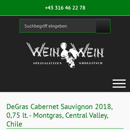
+43 316 46 22 78
DeGras Cabernet Sauvignon 2018,
0,75 lt. - Montgras, Central Valley,
Chile