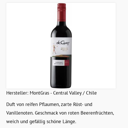
Hersteller:
MontGras - Central Valley / Chile
Duft von reifen Pflaumen, zarte Röst- und
Vanillenoten. Geschmack von roten Beerenfrüchten,
weich und gefällig schöne Länge.