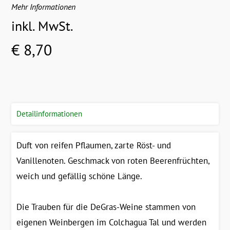
Mehr Informationen
inkl. MwSt.
€ 8,70
Detailinformationen
Duft von reifen Pflaumen, zarte Röst- und
Vanillenoten. Geschmack von roten Beerenfrüchten,
weich und gefällig schöne Länge.
Die Trauben für die DeGras-Weine stammen von
eigenen Weinbergen im Colchagua Tal und werden