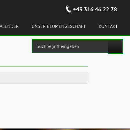
+43 316 46 22 78
ALENDER
UNSER BLUMENGESCHÄFT
KONTAKT