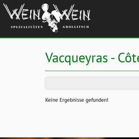
Vacqueyras - Côt
Keine Ergebnisse gefunden!