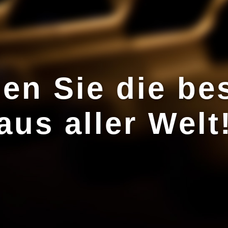
den Sie die be
aus aller Welt