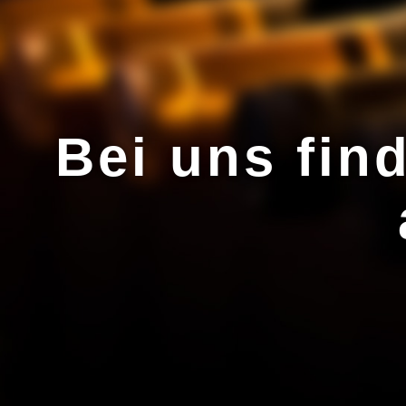
Bei uns fin