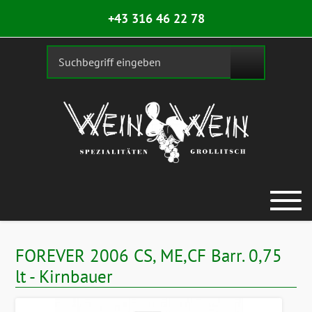
+43 316 46 22 78
FOREVER 2006 CS, ME,CF Barr. 0,75
lt - Kirnbauer