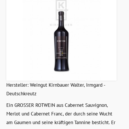
Hersteller:
Weingut Kirnbauer Walter, Irmgard -
Deutschkreutz
Ein GROSSER ROTWEIN aus Cabernet Sauvignon,
Merlot und Cabernet Franc, der durch seine Wucht
am Gaumen und seine kräftigen Tannine besticht. Er