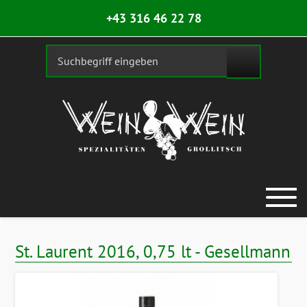
+43 316 46 22 78
St. Laurent 2016, 0,75 lt - Gesellmann