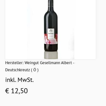
Hersteller:
Weingut Gesellmann Albert -
Deutschkreutz ( Ö )
inkl. MwSt.
€ 12,50