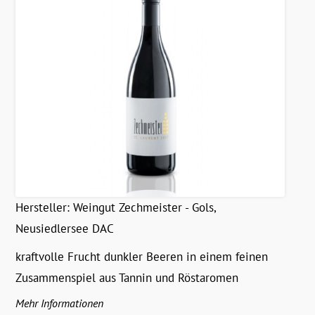
Hersteller:
Weingut Zechmeister - Gols,
Neusiedlersee DAC
kraftvolle Frucht dunkler Beeren in einem feinen
Zusammenspiel aus Tannin und Röstaromen
Mehr Informationen