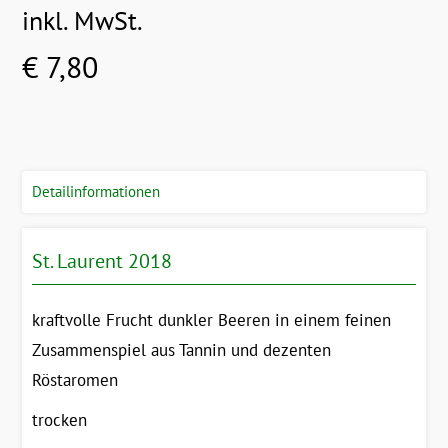
inkl. MwSt.
€ 7,80
Detailinformationen
St. Laurent 2018
kraftvolle Frucht dunkler Beeren in einem feinen
Zusammenspiel aus Tannin und dezenten
Röstaromen
trocken