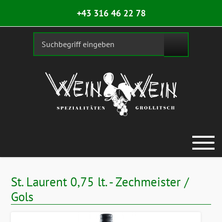
+43 316 46 22 78
St. Laurent 0,75 lt. - Zechmeister /
Gols