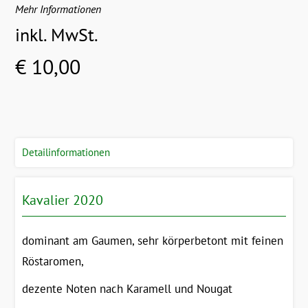
Mehr Informationen
inkl. MwSt.
€ 10,00
Detailinformationen
Kavalier 2020
dominant am Gaumen, sehr körperbetont mit feinen
Röstaromen,
dezente Noten nach Karamell und Nougat