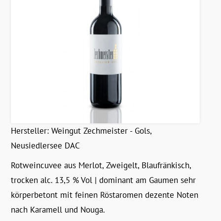
Hersteller:
Weingut Zechmeister - Gols,
Neusiedlersee DAC
Rotweincuvee aus Merlot, Zweigelt, Blaufränkisch,
trocken alc. 13,5 % Vol | dominant am Gaumen sehr
körperbetont mit feinen Röstaromen dezente Noten
nach Karamell und Nouga.