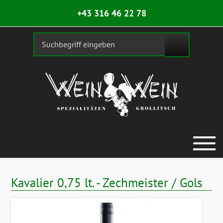
+43 316 46 22 78
Kavalier 0,75 lt. - Zechmeister / Gols