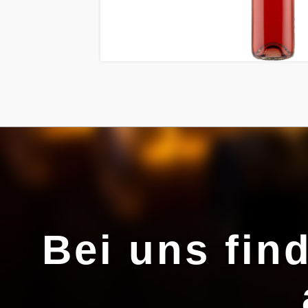
Bei uns fin