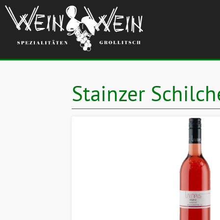
Stainzer Schilch