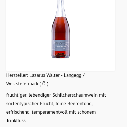
Hersteller:
Lazarus Walter - Langegg /
Weststeiermark ( Ö )
fruchtiger, lebendiger Schilcherschaumwein mit
sortentypischer Frucht, feine Beerentöne,
erfrischend, temperamentvoll mit schönem
Trinkfluss