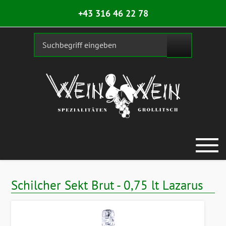
+43 316 46 22 78
Schilcher Sekt Brut - 0,75 lt Lazarus