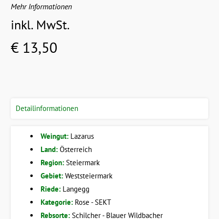
Mehr Informationen
inkl. MwSt.
€ 13,50
Detailinformationen
Weingut:
Lazarus
Land:
Österreich
Region:
Steiermark
Gebiet:
Weststeiermark
Riede:
Langegg
Kategorie:
Rose - SEKT
Rebsorte:
Schilcher - Blauer Wildbacher