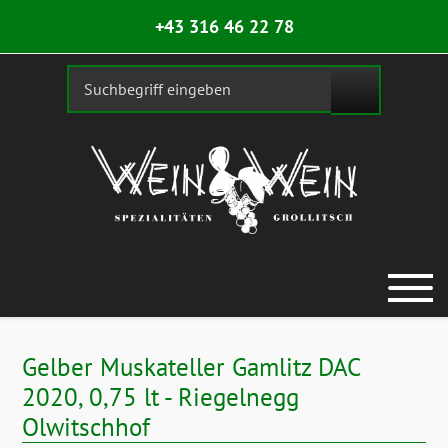
+43 316 46 22 78
Gelber Muskateller Gamlitz DAC
2020, 0,75 lt - Riegelnegg
Olwitschhof