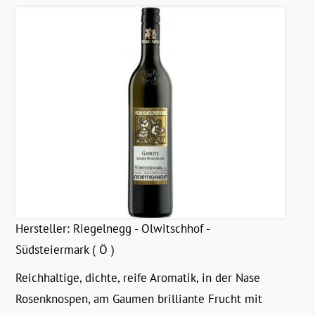
Hersteller:
Riegelnegg - Olwitschhof -
Südsteiermark ( Ö )
Reichhaltige, dichte, reife Aromatik, in der Nase
Rosenknospen, am Gaumen brilliante Frucht mit