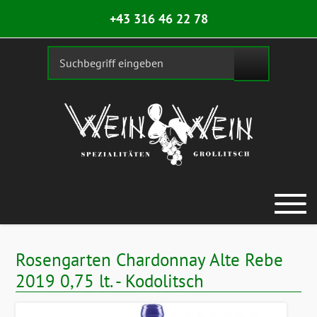
+43 316 46 22 78
Rosengarten Chardonnay Alte Rebe
2019 0,75 lt. - Kodolitsch