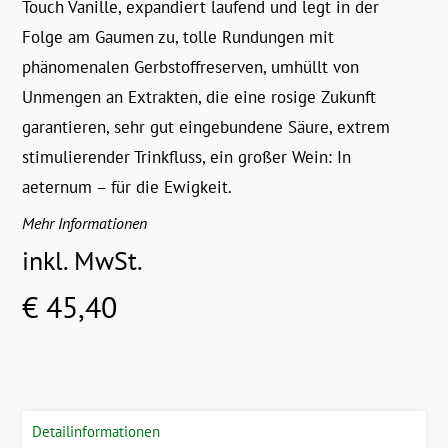
Touch Vanille, expandiert laufend und legt in der
Folge am Gaumen zu, tolle Rundungen mit
phänomenalen Gerbstoffreserven, umhüllt von
Unmengen an Extrakten, die eine rosige Zukunft
garantieren, sehr gut eingebundene Säure, extrem
stimulierender Trinkfluss, ein großer Wein: In
aeternum – für die Ewigkeit.
Mehr Informationen
inkl. MwSt.
€ 45,40
Detailinformationen