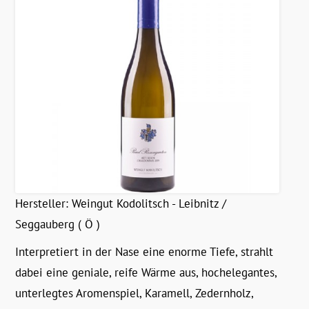
Hersteller:
Weingut Kodolitsch - Leibnitz /
Seggauberg ( Ö )
Interpretiert in der Nase eine enorme Tiefe, strahlt
dabei eine geniale, reife Wärme aus, hochelegantes,
unterlegtes Aromenspiel, Karamell, Zedernholz,