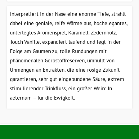
Interpretiert in der Nase eine enorme Tiefe, strahlt
dabei eine geniale, reife Wärme aus, hochelegantes,
unterlegtes Aromenspiel, Karamell, Zedernholz,
Touch Vanille, expandiert laufend und legt in der
Folge am Gaumen zu, tolle Rundungen mit
phänomenalen Gerbstoffreserven, umhüllt von
Unmengen an Extrakten, die eine rosige Zukunft
garantieren, sehr gut eingebundene Säure, extrem
stimulierender Trinkfluss, ein großer Wein: In
aeternum – für die Ewigkeit.