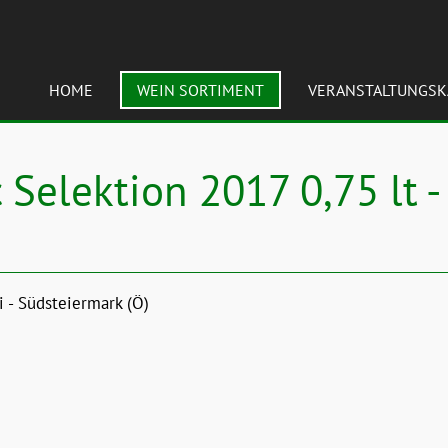
HOME
WEIN SORTIMENT
VERANSTALTUNGSK
Selektion 2017 0,75 lt -
 - Südsteiermark (Ö)