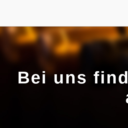
Bei uns fin