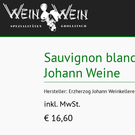
Sauvignon blanc 
Johann Weine
Hersteller:
Erzherzog Johann Weinkellerei
inkl. MwSt.
€ 16,60