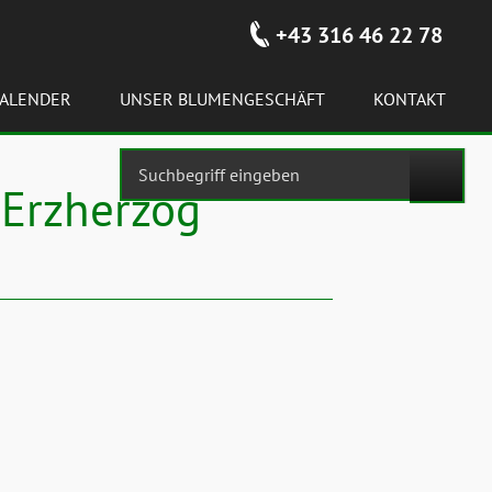
+43 316 46 22 78
ALENDER
UNSER BLUMENGESCHÄFT
KONTAKT
 Erzherzog