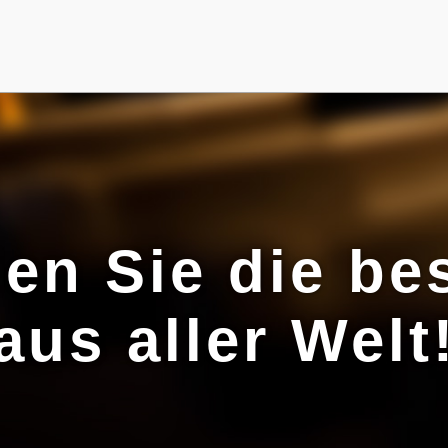
den Sie die be
aus aller Welt