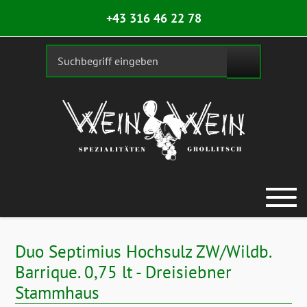
+43 316 46 22 78
Duo Septimius Hochsulz ZW/Wildb.
Barrique. 0,75 lt - Dreisiebner
Stammhaus