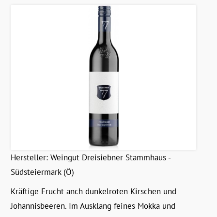
Hersteller:
Weingut Dreisiebner Stammhaus -
Südsteiermark (Ö)
Kräftige Frucht anch dunkelroten Kirschen und
Johannisbeeren. Im Ausklang feines Mokka und