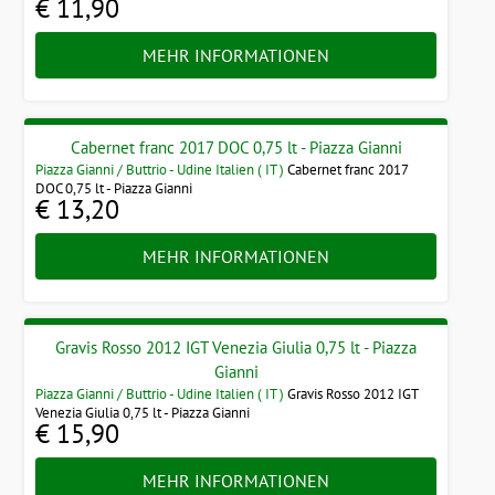
€ 11,90
MEHR INFORMATIONEN
Cabernet franc 2017 DOC 0,75 lt - Piazza Gianni
Piazza Gianni / Buttrio - Udine Italien ( IT )
Cabernet franc 2017
DOC 0,75 lt - Piazza Gianni
€ 13,20
MEHR INFORMATIONEN
Gravis Rosso 2012 IGT Venezia Giulia 0,75 lt - Piazza
Gianni
Piazza Gianni / Buttrio - Udine Italien ( IT )
Gravis Rosso 2012 IGT
Venezia Giulia 0,75 lt - Piazza Gianni
€ 15,90
MEHR INFORMATIONEN