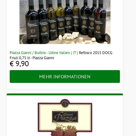
Piazza Gianni / Buttrio - Udine Italien ( IT )
Refosco 2015 DOCG
Friuli 0,75 lt - Piazza Gianni
€ 9,90
MEHR INFORMATIONEN