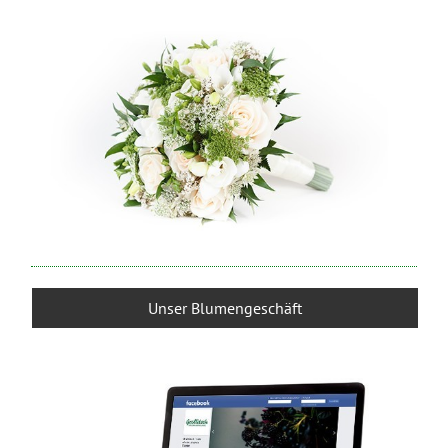
Unser Blumengeschäft