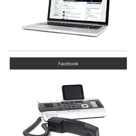
Facebook