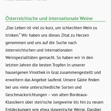
Österreichische und internationale Weine
„Das Leben ist viel zu kurz, um schlechten Wein zu
trinken.“ Wir haben uns dieses Zitat zu Herzen
genommen und uns auf die Suche nach
österreichischen und internationalen
Weinspezialitäten gemacht. So haben wir in den
letzten Jahren die besten Tropfen in unserer
hauseigenen Vinothek in Graz zusammengestellt und
erweitern das Angebot laufend. Unsere Gäste finden
bei uns viele unterschiedliche Sorten und
Geschmacksrichtungen – von alten Bordeaux-
Klassikern über steirische Jungweine bis hin zu neuen
Entdeckungen wie etwa slowenische Weine. Darüber