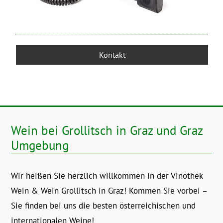
Kontakt
Wein bei Grollitsch in Graz und Graz
Umgebung
Wir heißen Sie herzlich willkommen in der Vinothek
Wein & Wein Grollitsch in Graz! Kommen Sie vorbei –
Sie finden bei uns die besten österreichischen und
internationalen Weine!