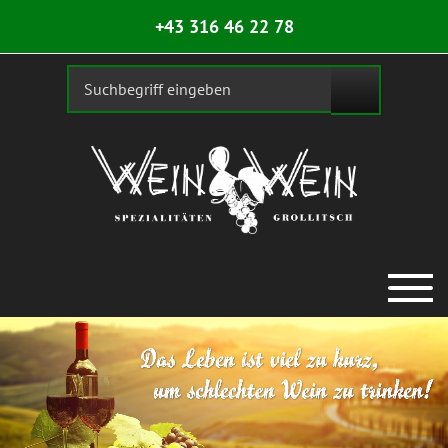
+43 316 46 22 78