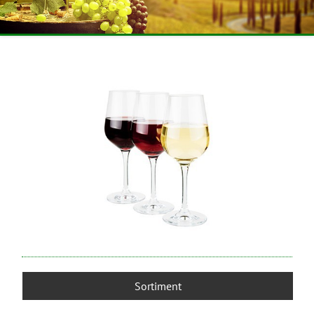
Sortiment