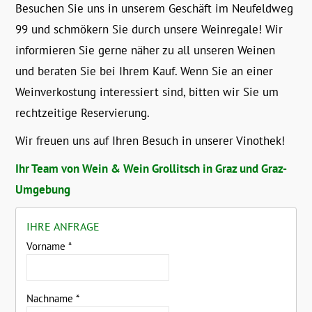
Besuchen Sie uns in unserem Geschäft im Neufeldweg
99 und schmökern Sie durch unsere Weinregale! Wir
informieren Sie gerne näher zu all unseren Weinen
und beraten Sie bei Ihrem Kauf. Wenn Sie an einer
Weinverkostung interessiert sind, bitten wir Sie um
rechtzeitige Reservierung.
Wir freuen uns auf Ihren Besuch in unserer Vinothek!
Ihr Team von Wein & Wein Grollitsch in Graz und Graz-
Umgebung
IHRE ANFRAGE
Vorname
*
Nachname
*