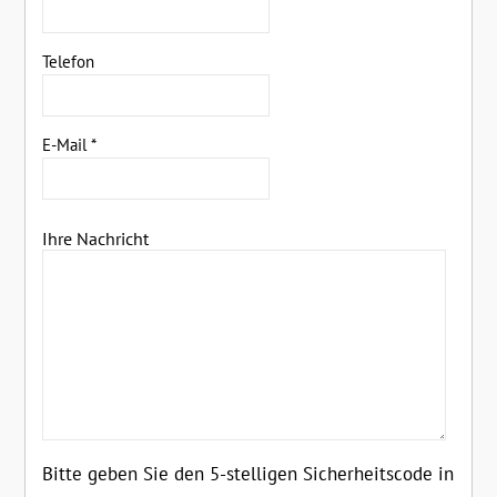
Telefon
E-Mail
*
Ihre Nachricht
Bitte geben Sie den 5-stelligen Sicherheitscode in