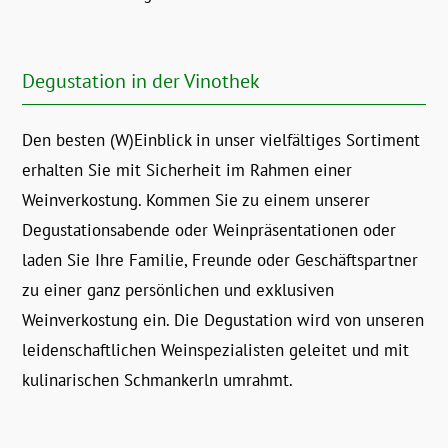
Degustation in der Vinothek
Den besten (W)Einblick in unser vielfältiges Sortiment
erhalten Sie mit Sicherheit im Rahmen einer
Weinverkostung. Kommen Sie zu einem unserer
Degustationsabende oder Weinpräsentationen oder
laden Sie Ihre Familie, Freunde oder Geschäftspartner
zu einer ganz persönlichen und exklusiven
Weinverkostung ein. Die Degustation wird von unseren
leidenschaftlichen Weinspezialisten geleitet und mit
kulinarischen Schmankerln umrahmt.