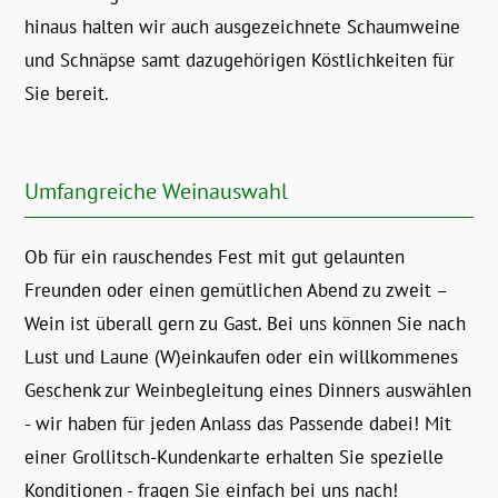
hinaus halten wir auch ausgezeichnete Schaumweine
und Schnäpse samt dazugehörigen Köstlichkeiten für
Sie bereit.
Umfangreiche Weinauswahl
Ob für ein rauschendes Fest mit gut gelaunten
Freunden oder einen gemütlichen Abend zu zweit –
Wein ist überall gern zu Gast. Bei uns können Sie nach
Lust und Laune (W)einkaufen oder ein willkommenes
Geschenk zur Weinbegleitung eines Dinners auswählen
- wir haben für jeden Anlass das Passende dabei! Mit
einer Grollitsch-Kundenkarte erhalten Sie spezielle
Konditionen - fragen Sie einfach bei uns nach!